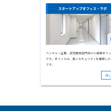
スタートアップオフィス・ラボ
ベンチャー企業、研究開発部門向け小規模オフ
です。オフィスは、高いセキュリティを確保した
です。
詳