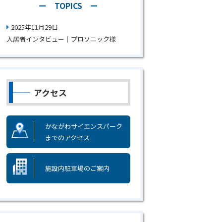
ー TOPICS ー
2025年11月29日
入居者インタビュー｜プロソニック様
アクセス
かながわサイエンスパーク
までのアクセス
施設内駐車場のご案内