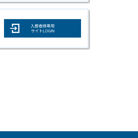
入居者様専用
サイトLOGIN