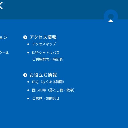
ョン
アクセス情報
アクセスマップ
クール
KSPシャトルバス
ご利用案内・時刻表
お役立ち情報
FAQ（よくある質問）
困った時（落とし物・救急）
ご意見・お問合せ