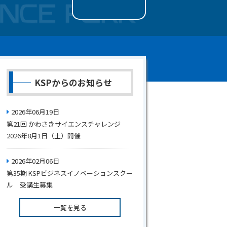
KSPからのお知らせ
2026年06月19日
第21回 かわさきサイエンスチャレンジ
2026年8月1日（土）開催
2026年02月06日
第35期 KSPビジネスイノベーションスクー
ル 受講生募集
一覧を見る