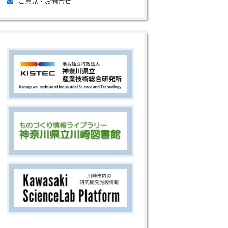
ご意見・お問合せ