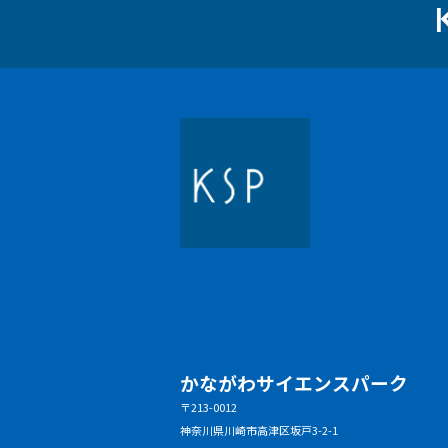
かながわサイエンスパーク
〒213-0012
神奈川県川崎市高津区坂戸3-2-1