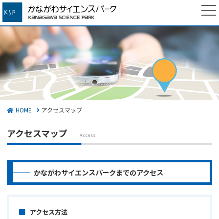
かながわサイエンスパーク
検索する
HOME
アクセスマップ
アクセスマップ
Access
かながわサイエンスパークまでのアクセス
アクセス方法