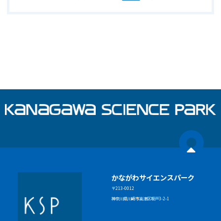
かながわサイエンスパーク
〒213-0012
神奈川県川崎市高津区坂戸3-2-1