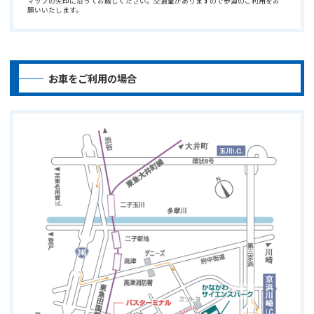
マップの矢印に沿ってお越しください。交通量がありますので歩道のご利用をお
願いいたします。
お車をご利用の場合