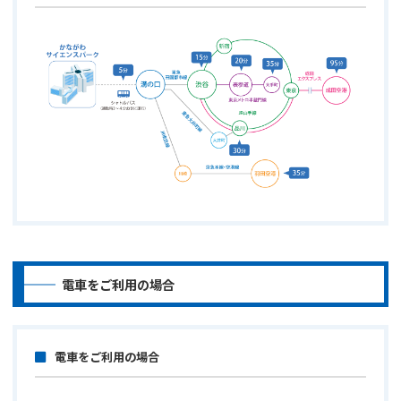
電車をご利用の場合
電車をご利用の場合