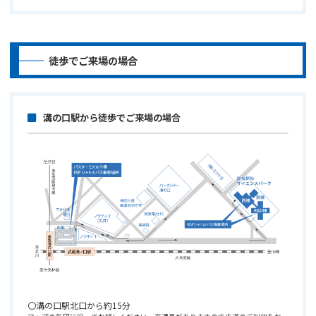
徒歩でご来場の場合
溝の口駅から徒歩でご来場の場合
〇溝の口駅北口から約15分