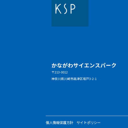
かながわサイエンスパーク
〒213-0012
神奈川県川崎市高津区坂戸3-2-1
個人情報保護方針
サイトポリシー