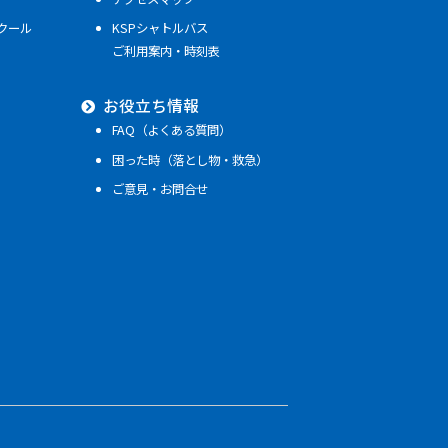
クール
KSPシャトルバス
ご利用案内・時刻表
お役立ち情報
FAQ（よくある質問）
困った時（落とし物・救急）
ご意見・お問合せ