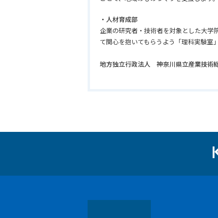
・人材育成部
企業の研究者・技術者を対象とした大学
て関心を抱いてもらうよう「理科実験室
地方独立行政法人 神奈川県立産業技術