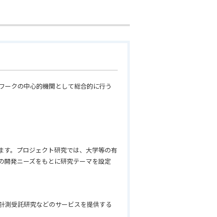
ワークの中心的機関として総合的に行う
ます。プロジェクト研究では、大学等の有
の開発ニーズをもとに研究テーマを設定
計測受託研究などのサービスを提供する