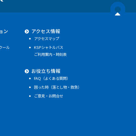
ョン
アクセス情報
アクセスマップ
クール
KSPシャトルバス
ご利用案内・時刻表
お役立ち情報
FAQ（よくある質問）
困った時（落とし物・救急）
ご意見・お問合せ