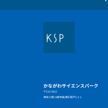
かながわサイエンスパーク
〒213-0012
神奈川県川崎市高津区坂戸3-2-1