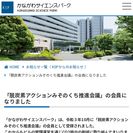
かながわサイエンスパーク
検索する
HOME
お知らせ一覧（ KSPからのお知らせ ）
「脱炭素アクションみぞのくち推進会議」の会員になりました
「脱炭素アクションみぞのくち推進会議」の会員に
なりました
「かながわサイエンスパーク」は、令和３年10月に「脱炭素アクション
みぞのくち推進会議」の会員として登録されました。
これからもビルの管理運営を通じCO2排出の削減に取り組んでまいりま