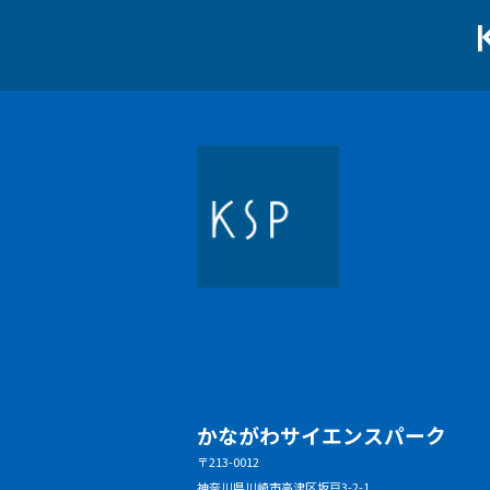
かながわサイエンスパーク
〒213-0012
神奈川県川崎市高津区坂戸3-2-1