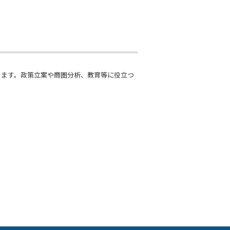
できます。政策立案や商圏分析、教育等に役立つ