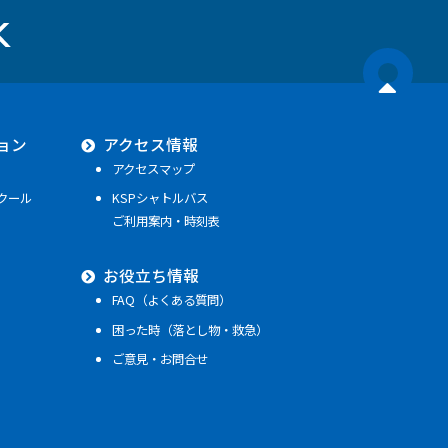
ョン
アクセス情報
アクセスマップ
クール
KSPシャトルバス
ご利用案内・時刻表
お役立ち情報
FAQ（よくある質問）
困った時（落とし物・救急）
ご意見・お問合せ