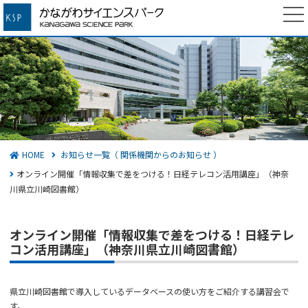
かながわサイエンスパーク
検索する
HOME
お知らせ一覧（ 関係機関からのお知らせ ）
オンライン開催「情報収集で差をつける！日経テレコン活用講座」（神奈
川県立川崎図書館）
オンライン開催「情報収集で差をつける！日経テレ
コン活用講座」（神奈川県立川崎図書館）
県立川崎図書館で導入しているデータベースの使い方をご紹介する講習会で
す。