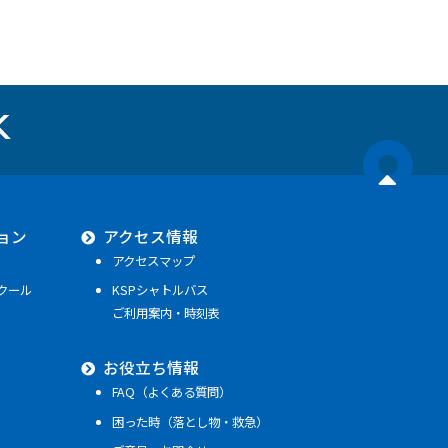
ョン
アクセス情報
アクセスマップ
クール
KSPシャトルバス
ご利用案内・時刻表
お役立ち情報
FAQ（よくある質問）
困った時（落とし物・救急）