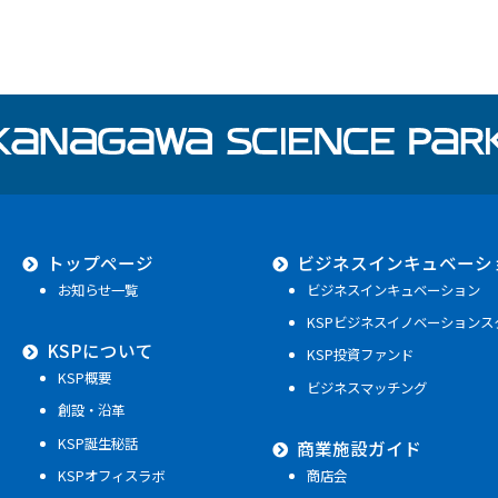
トップページ
ビジネスインキュベーシ
お知らせ一覧
ビジネスインキュベーション
KSPビジネスイノベーションス
KSPについて
KSP投資ファンド
KSP概要
ビジネスマッチング
創設・沿革
KSP誕生秘話
商業施設ガイド
KSPオフィスラボ
商店会