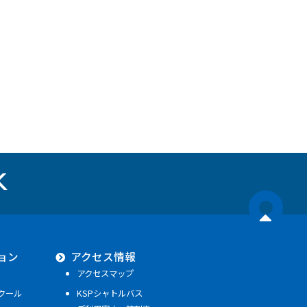
ョン
アクセス情報
アクセスマップ
クール
KSPシャトルバス