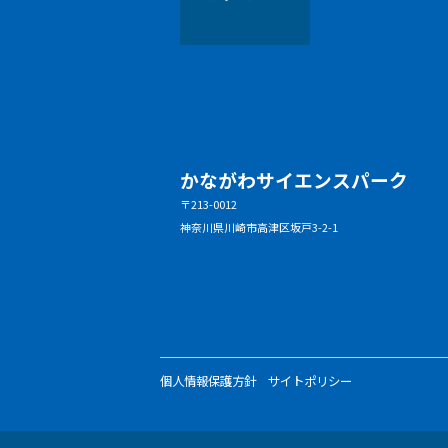
かながわサイエンスパーク
〒213-0012
神奈川県川崎市高津区坂戸3-2-1
個人情報保護方針
サイトポリシー