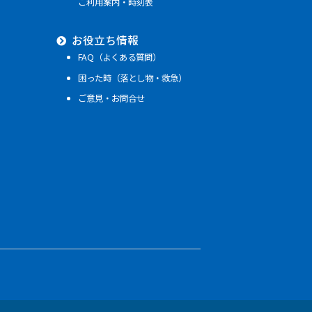
ご利用案内・時刻表
お役立ち情報
FAQ（よくある質問）
困った時（落とし物・救急）
ご意見・お問合せ