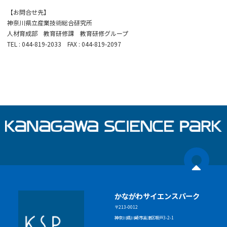
【お問合せ先】
神奈川県立産業技術総合研究所
人材育成部 教育研修課 教育研修グループ
TEL : 044-819-2033 FAX : 044-819-2097
かながわサイエンスパーク
〒213-0012
神奈川県川崎市高津区坂戸3-2-1